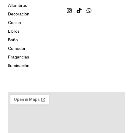
Alfombras
Decoración
Cocina
Libros
Baño
Comedor
Fragancias
Iluminación