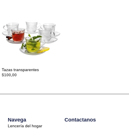
Tazas transparentes
$
100,00
Navega
Contactanos
Lencería del hogar