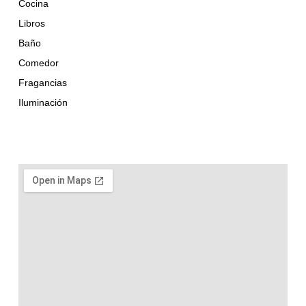
Cocina
Libros
Baño
Comedor
Fragancias
Iluminación