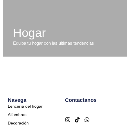
Hogar
Equipa tu hogar con las últimas tendencias
Navega
Contactanos
Lencería del hogar
Alfombras
Decoración