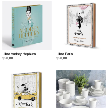
Libro Audrey Hepburn
Libro Paris
$
50,00
$
50,00