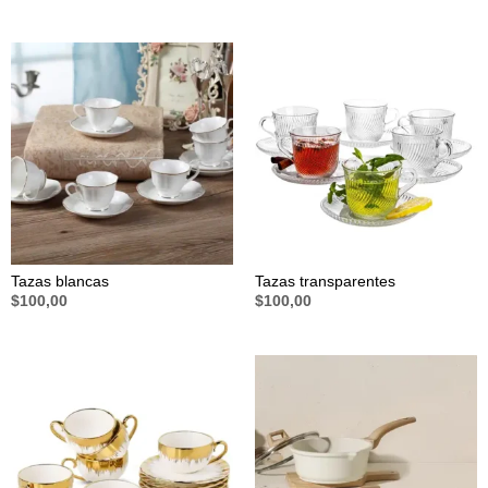
Tazas blancas
Tazas transparentes
$
100,00
$
100,00