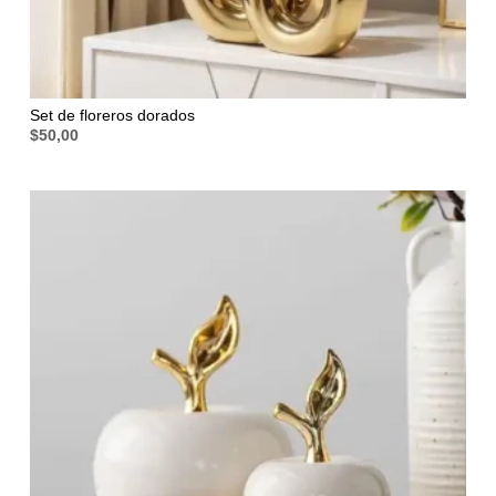
Set de floreros dorados
$
50,00