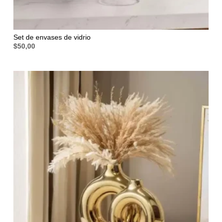
Set de envases de vidrio
$
50,00