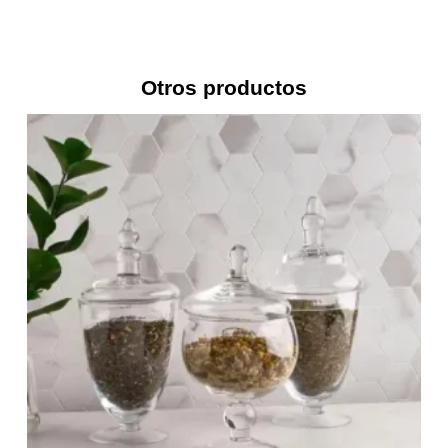
Otros productos