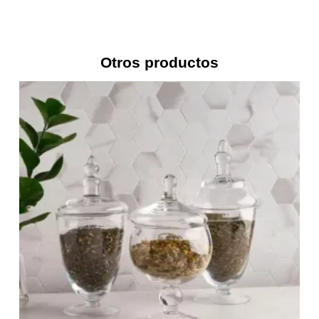
Otros productos