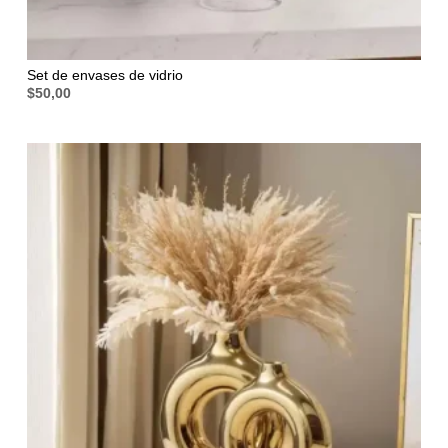
Set de envases de vidrio
$
50,00