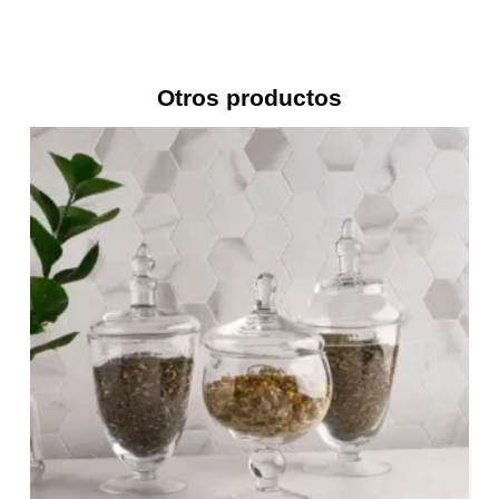
Otros productos