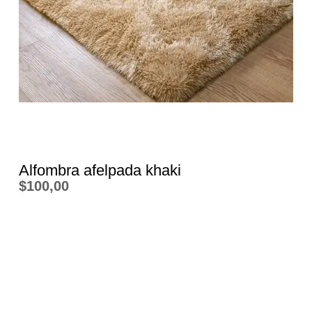
Alfombra afelpada khaki
$
100,00