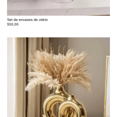
Set de envases de vidrio
$
50,00