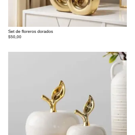
Set de floreros dorados
$
50,00